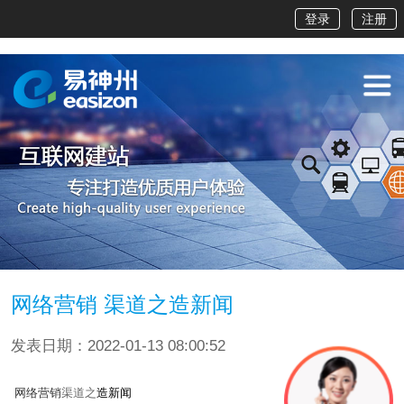
登录
注册
网络营销 渠道之造新闻
发表日期：2022-01-13 08:00:52
造新闻
网络营销
渠道之