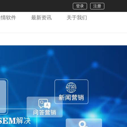
登录
注册
舆情软件
最新资讯
关于我们