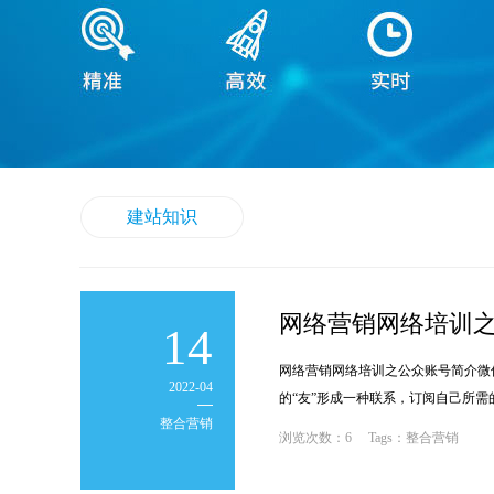
建站知识
网络营销网络培训
14
网络营销网络培训之公众账号简介微
2022-04
的“友”形成一种联系，订阅自己所
整合营销
;
浏览次数：6 Tags：整合营销