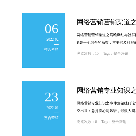
网络营销营销渠道
06
网络营销营销渠道之鹿晗爆红与社群
2022-02
K是一个综合的系数，主要涉及社群的
整合营销
;
浏览次数：15 Tags：整合营销
网络营销专业知识
23
网络营销专业知识之事件营销经典论
2022-01
空出世：总是春心对风语，最恨人间
整合营销
;
浏览次数：6 Tags：整合营销