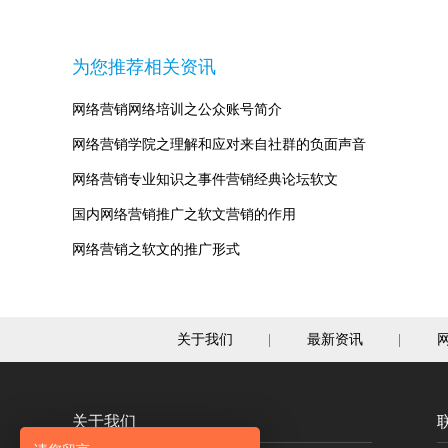
为您推荐相关资讯
网络营销网络培训之公众账号简介
网络营销学院之理解和应对来自社群的负面声音
网络营销专业知识之事件营销经典论坛软文
国内网络营销推广之软文营销的作用
网络营销之软文的推广形式
关于我们
|
最新资讯
|
关于我们