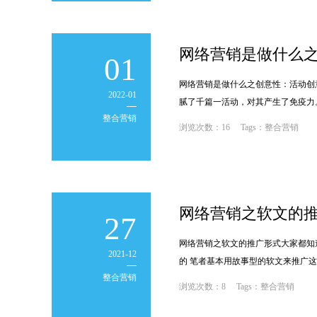
网络营销是做什么
01
网络营销是做什么之创意性：活动创
2022-01
腻了千篇一活动，对其产生了免疫力
整合营销
;
浏览次数：16 Tags：整合营销
网络营销之软文的
27
网络营销之软文的推广形式大家都知
2021-12
的 笔者基本用故事型的软文来推广这
整合营销
;
浏览次数：8 Tags：整合营销