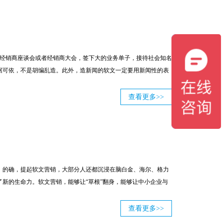
个经销商座谈会或者经销商大会，签下大的业务单子，接待社会知名
据可依，不是胡编乱造。此外，造新闻的软文一定要用新闻性的表
查看更多>>
。的确，提起软文营销，大部分人还都沉浸在脑白金、海尔、格力
了新的生命力。软文营销，能够让“草根”翻身，能够让中小企业与
查看更多>>