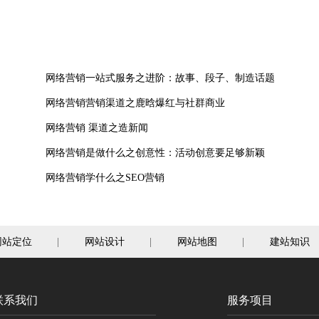
网络营销一站式服务之进阶：故事、段子、制造话题
网络营销营销渠道之鹿晗爆红与社群商业
网络营销 渠道之造新闻
网络营销是做什么之创意性：活动创意要足够新颖
网络营销学什么之SEO营销
网站定位
|
网站设计
|
网站地图
|
建站知识
联系我们
服务项目