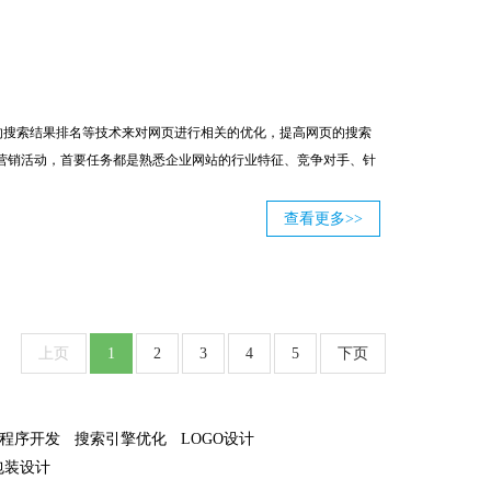
的搜索结果排名等技术来对网页进行相关的优化，提高网页的搜索
种营销活动，首要任务都是熟悉企业网站的行业特征、竞争对手、针
查看更多>>
上页
1
2
3
4
5
下页
程序开发
搜索引擎优化
LOGO设计
包装设计