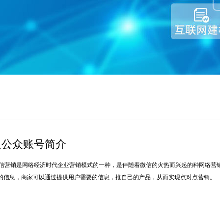
之公众账号简介
信营销是网络经济时代企业营销模式的一种，是伴随着微信的火热而兴起的种网络营
需的信息，商家可以通过提供用户需要的信息，推自己的产品，从而实现点对点营销