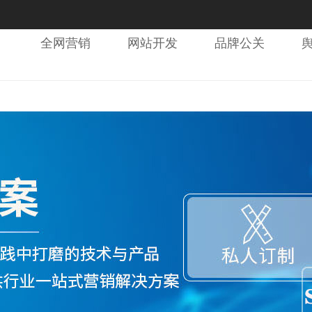
全网营销
网站开发
品牌公关