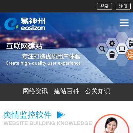
登录
注册
网络资讯
建站百科
公关知识
舆情监控软件
WEBSITE BUILDING KNOWLEDGE