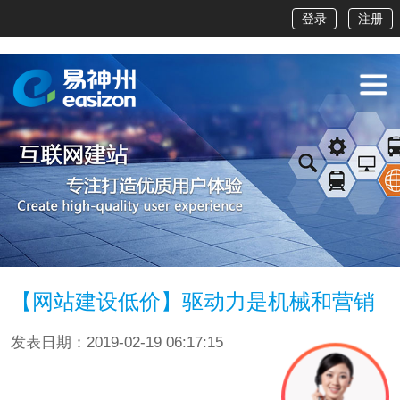
登录
注册
【网站建设低价】驱动力是机械和营销
发表日期：2019-02-19 06:17:15