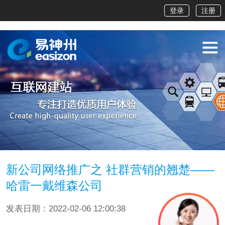
登录
注册
新公司网络推广之 社群营销的翘楚——
哈雷一戴维森公司
发表日期：2022-02-06 12:00:38