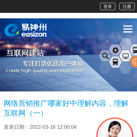
登录
注册
网络营销推广哪家好中理解内容，理解
互联网（一）
发表日期：2022-03-16 12:00:04